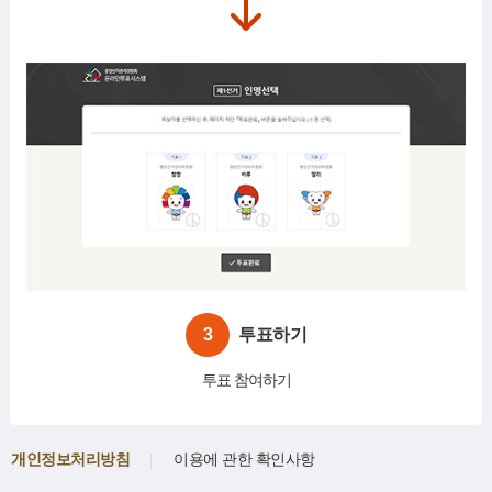
3
투표하기
투표 참여하기
개인정보처리방침
이용에 관한 확인사항