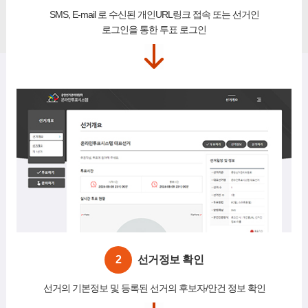
SMS, E-mail 로 수신된 개인URL링크 접속 또는 선거인
로그인을 통한 투표 로그인
2
선거정보 확인
선거의 기본정보 및 등록된 선거의 후보자/안건 정보 확인